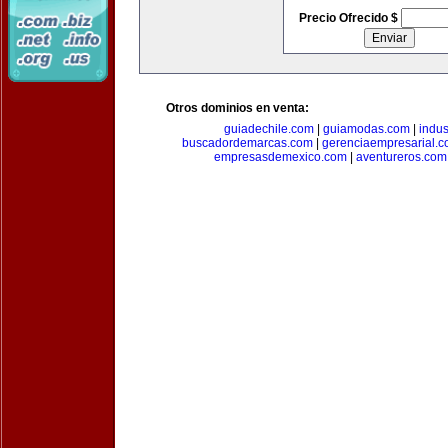
Precio Ofrecido $
Otros dominios en venta:
guiadechile.com
|
guiamodas.com
|
indus
buscadordemarcas.com
|
gerenciaempresarial.
empresasdemexico.com
|
aventureros.com